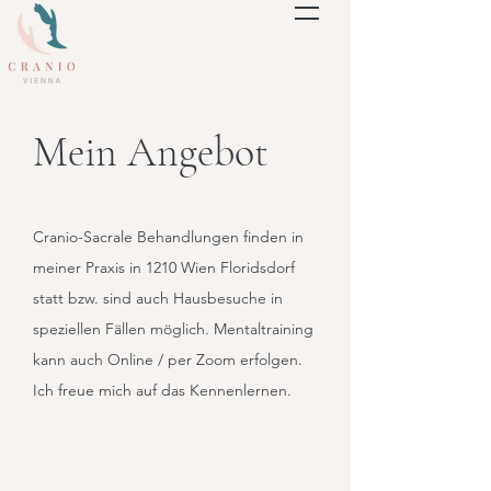
Mein Angebot
Cranio-Sacrale Behandlungen finden in
meiner Praxis in 1210 Wien Floridsdorf
statt bzw. sind auch Hausbesuche in
speziellen Fällen möglich. Mentaltraining
kann auch Online / per Zoom erfolgen.
Ich freue mich auf das Kennenlernen.