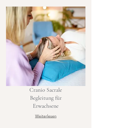
Cranio Sacrale
Begleitung für
Erwachsene
Weiterlesen