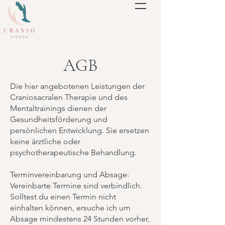
AGB
Die hier angebotenen Leistungen der
Craniosacralen Therapie und des
Mentaltrainings dienen der
Gesundheitsförderung und
persönlichen Entwicklung. Sie ersetzen
keine ärztliche oder
psychotherapeutische Behandlung.
Terminvereinbarung und Absage:
Vereinbarte Termine sind verbindlich.
Solltest du einen Termin nicht
einhalten können, ersuche ich um
Absage mindestens 24 Stunden vorher,