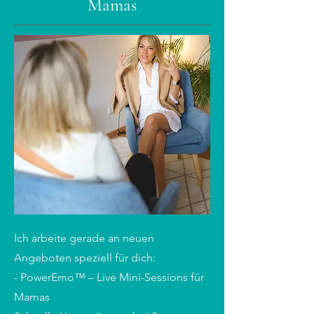
Mamas
Ich arbeite gerade an neuen
Angeboten speziell für dich:
- PowerEmo™ – Live Mini-Sessions für
Mamas