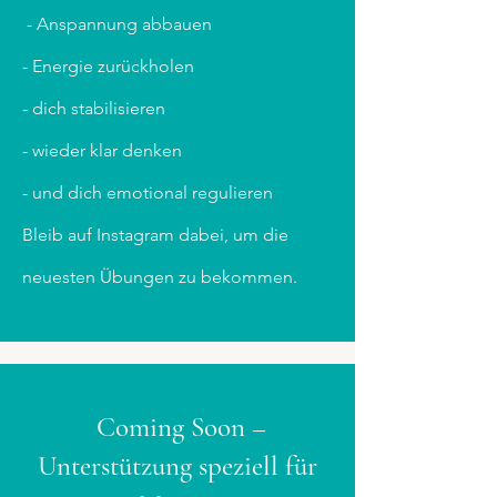
- Anspannung abbauen
- Energie zurückholen
- dich stabilisieren
- wieder klar denken
- und dich emotional regulieren
Bleib auf Instagram dabei, um die
neuesten Übungen zu bekommen.
Coming Soon –
Unterstützung speziell für