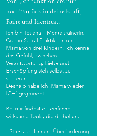
Von „Ich funktioniere nur
noch“ zurück in deine Kraft,
Ruhe und Identität.
Ich bin Tetiana – Mentaltrainerin,
Cranio Sacral Praktikerin und
Mama von drei Kindern. Ich kenne
das Gefühl, zwischen
Verantwortung, Liebe und
Erschöpfung sich selbst zu
verlieren.
Deshalb habe ich ‚Mama wieder
ICH‘ gegründet.
Bei mir findest du einfache,
wirksame Tools, die dir helfen:
- Stress und innere Überforderung