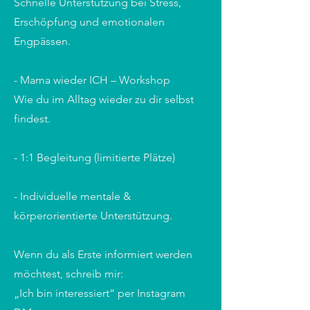
Schnelle Unterstützung bei Stress,
Erschöpfung und emotionalen
Engpässen.
- Mama wieder ICH – Workshop
Wie du im Alltag wieder zu dir selbst
findest.
- 1:1 Begleitung (limitierte Plätze)
- Individuelle mentale &
körperorientierte Unterstützung.
Wenn du als Erste informiert werden
möchtest, schreib mir:
„Ich bin interessiert“ per Instagram