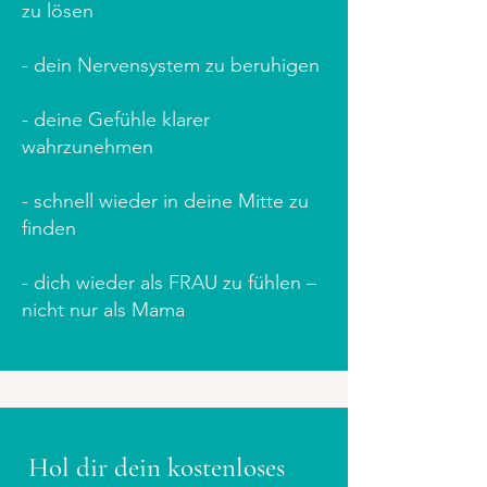
zu lösen
- dein Nervensystem zu beruhigen
- deine Gefühle klarer
wahrzunehmen
- schnell wieder in deine Mitte zu
finden
- dich wieder als FRAU zu fühlen –
nicht nur als Mama
Hol dir dein kostenloses