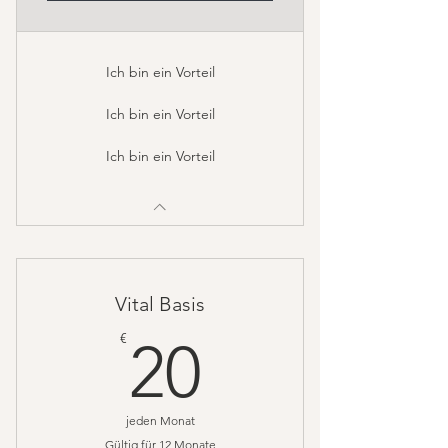
Ich bin ein Vorteil
Ich bin ein Vorteil
Ich bin ein Vorteil
Vital Basis
20€
€
20
jeden Monat
Gültig für 12 Monate