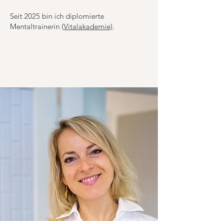
Seit 2025 bin ich diplomierte
Mentaltrainerin (
Vitalakademie)
.