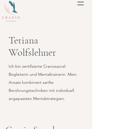
Tetiana
Wolfslehner
Ich bin zertifizierte Craniosacral-
Begleiterin und Mentaltrainerin. Mein
Ansatz kombiniert sanfte
Berührungstechniken mit individuell
angepassten Mentalstrategien.