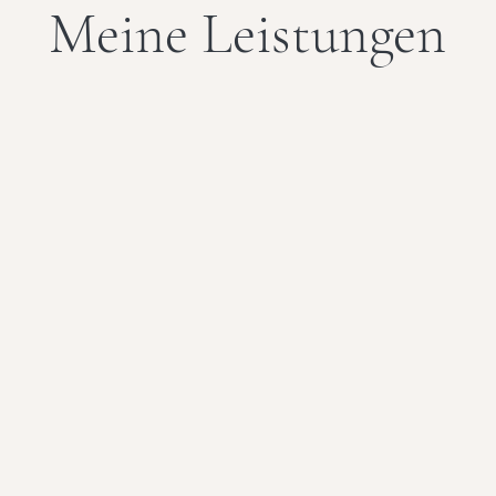
Meine Leistungen