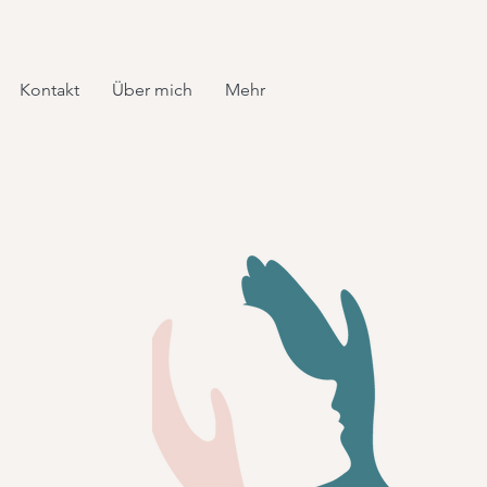
Kontakt
Über mich
Mehr