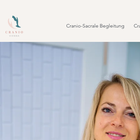
Cranio-Sacrale Begleitung
Cr